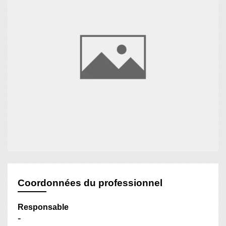
Coordonnées du professionnel
Responsable
-