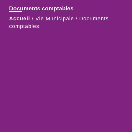
Documents comptables
Accueil
/
Vie Municipale
/
Documents
comptables