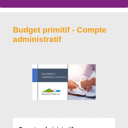
Budget primitif - Compte
administratif