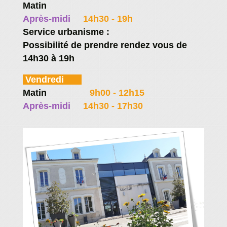
Matin
Fermé
Après-midi
14h30 - 19h
Service urbanisme :
Possibilité de prendre rendez vous de
14h30 à 19h
Vendredi
Matin
9h00 - 12h15
Après-midi
14h30 - 17h30