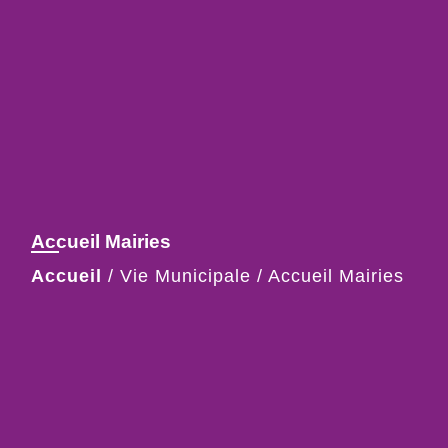
Accueil Mairies
Accueil
/
Vie Municipale
/
Accueil Mairies