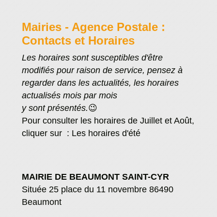
Mairies - Agence Postale :
Contacts et Horaires
Les horaires sont susceptibles d'être
modifiés pour raison de service, pensez à
regarder dans les actualités, les horaires
actualisés mois par mois
y sont présentés.
😉
Pour consulter les horaires de Juillet et Août,
cliquer sur :
Les horaires d'été
MAIRIE DE BEAUMONT SAINT-CYR
Située 25 place du 11 novembre 86490
Beaumont