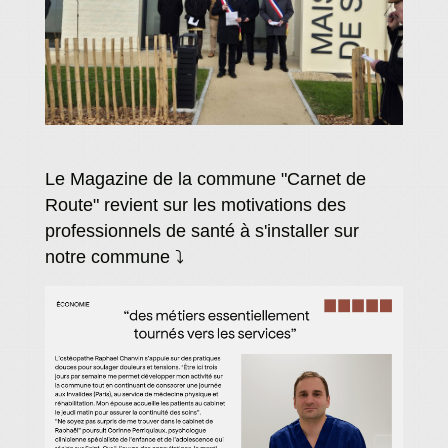
Le Magazine de la commune "Carnet de
Route" revient sur les motivations des
professionnels de santé à s'installer sur
notre commune ⤵️