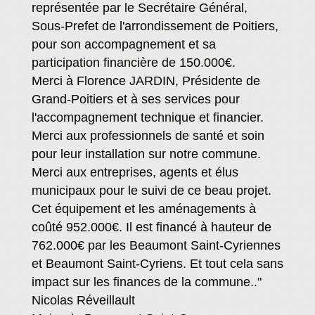
représentée par le Secrétaire Général,
Sous-Prefet de l'arrondissement de Poitiers,
pour son accompagnement et sa
participation financière de 150.000€.
Merci à Florence JARDIN, Présidente de
Grand-Poitiers et à ses services pour
l'accompagnement technique et financier.
Merci aux professionnels de santé et soin
pour leur installation sur notre commune.
Merci aux entreprises, agents et élus
municipaux pour le suivi de ce beau projet.
Cet équipement et les aménagements à
coûté 952.000€. Il est financé à hauteur de
762.000€ par les Beaumont Saint-Cyriennes
et Beaumont Saint-Cyriens. Et tout cela sans
impact sur les finances de la commune.."
Nicolas Réveillault