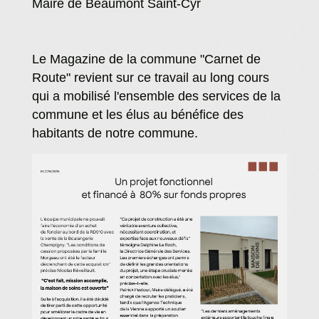
Maire de Beaumont Saint-Cyr
Le Magazine de la commune "Carnet de
Route" revient sur ce travail au long cours
qui a mobilisé l'ensemble des services de la
commune et les élus au bénéfice des
habitants de notre commune.