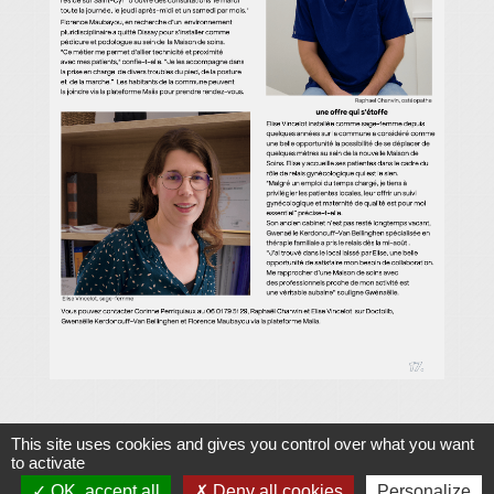
This site uses cookies and gives you control over what you want
to activate
OK, accept all
Deny all cookies
Personalize