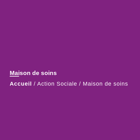
Maison de soins
Accueil
/
Action Sociale
/
Maison de soins