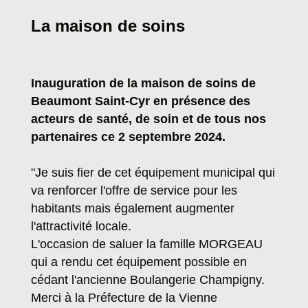
La maison de soins
Inauguration de la maison de soins de
Beaumont Saint-Cyr en présence des
acteurs de santé, de soin et de tous nos
partenaires ce 2 septembre 2024.
"Je suis fier de cet équipement municipal qui
va renforcer l'offre de service pour les
habitants mais également augmenter
l'attractivité locale.
L'occasion de saluer la famille MORGEAU
qui a rendu cet équipement possible en
cédant l'ancienne Boulangerie Champigny.
Merci à la Préfecture de la Vienne