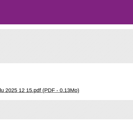
 du 2025 12 15.pdf (PDF - 0.13Mo)