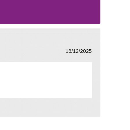
18/12/2025