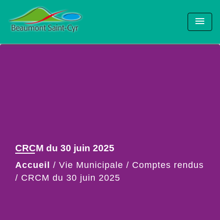
menu
CRCM du 30 juin 2025
Accueil
/
Vie Municipale
/
Comptes rendus
/
CRCM du 30 juin 2025