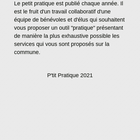
Le petit pratique est publié chaque année. Il
est le fruit d'un travail collaboratif d'une
équipe de bénévoles et d'élus qui souhaitent
vous proposer un outil "pratique" présentant
de manière la plus exhaustive possible les
services qui vous sont proposés sur la
commune.
P'tit Pratique 2021