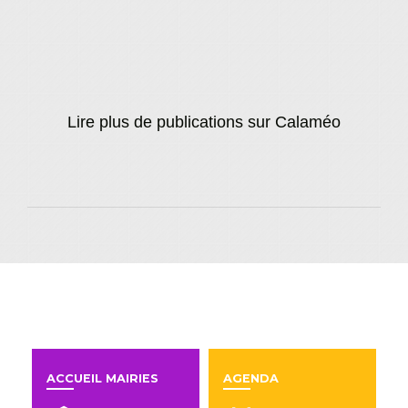
Lire plus de publications sur Calaméo
En un clic
ACCUEIL MAIRIES
AGENDA