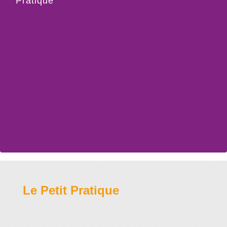
Pratique"
Le Petit Pratique