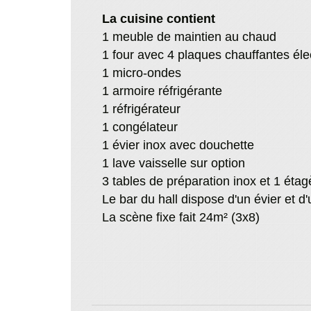
La cuisine contient
1 meuble de maintien au chaud
1 four avec 4 plaques chauffantes éle
1 micro-ondes
1 armoire réfrigérante
1 réfrigérateur
1 congélateur
1 évier inox avec douchette
1 lave vaisselle sur option
3 tables de préparation inox et 1 étag
Le bar du hall dispose d'un évier et d'
La scène fixe fait 24m² (3x8)