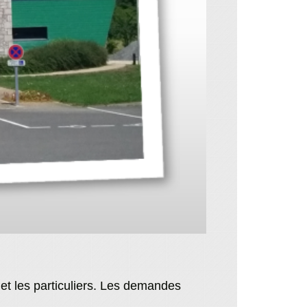
 et les particuliers. Les demandes