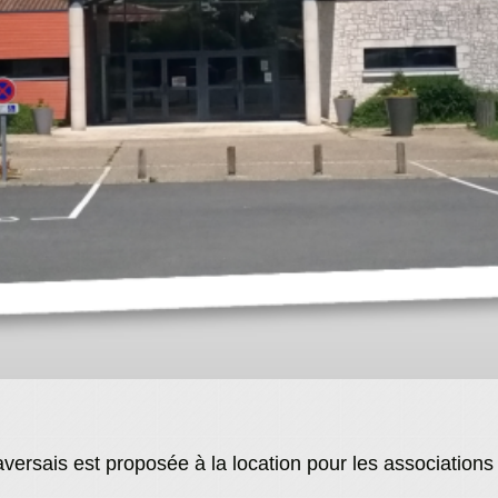
aversais est proposée à la location pour les associations