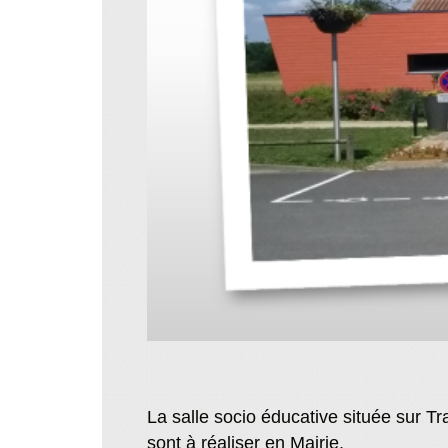
La salle socio éducative située sur Tr
sont à réaliser en Mairie.