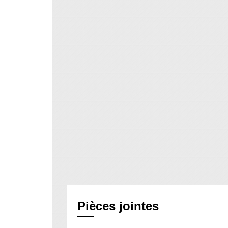
Pièces jointes