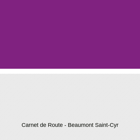
Carnet de Route - Beaumont Saint-Cyr