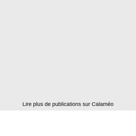
Lire plus de publications sur Calaméo