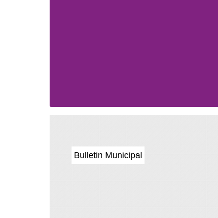
Bulletin Municipal