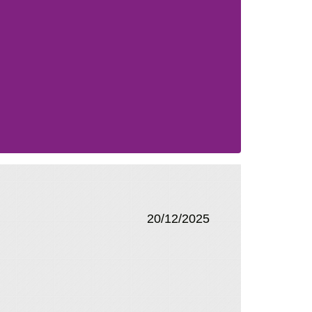
20/12/2025