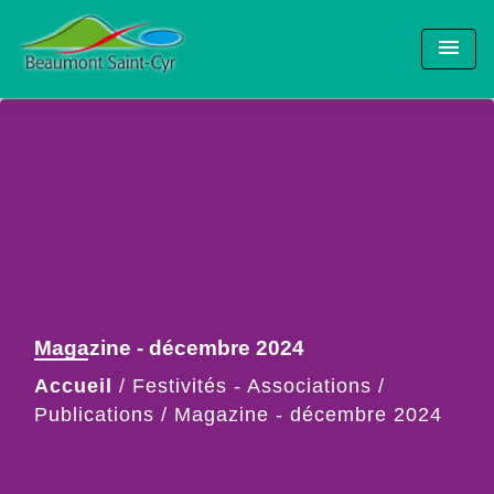
menu
Magazine - décembre 2024
Accueil
/
Festivités - Associations
/
Publications
/
Magazine - décembre 2024